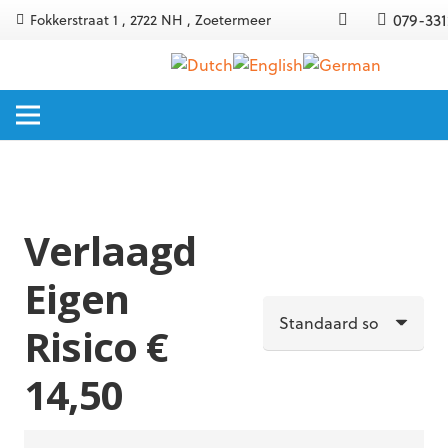
079-331
Fokkerstraat 1 , 2722 NH , Zoetermeer
Verlaagd
Eigen
Risico €
14,50