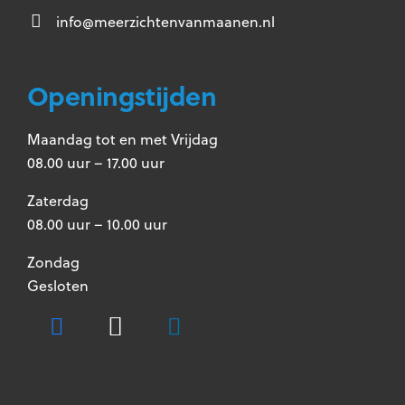
info@meerzichtenvanmaanen.nl
Openingstijden
Maandag tot en met Vrijdag
08.00 uur – 17.00 uur
Zaterdag
08.00 uur – 10.00 uur
Zondag
Gesloten