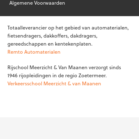
Algemene Voorwaarden
Totaalleverancier op het gebied van automaterialen,
fietsendragers, dakkoffers, dakdragers,
gereedschappen en kentekenplaten.
Remto Automaterialen
Rijschool Meerzicht & Van Maanen verzorgt sinds
1946 rijopleidingen in de regio Zoetermeer.
Verkeersschool Meerzicht & van Maanen